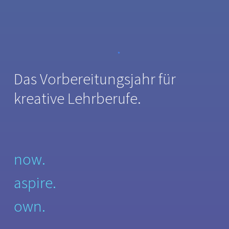
Das Vorbereitungsjahr für
kreative Lehrberufe.
now.
aspire.
own.