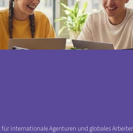
t für internationale Agenturen und globales Arbeite