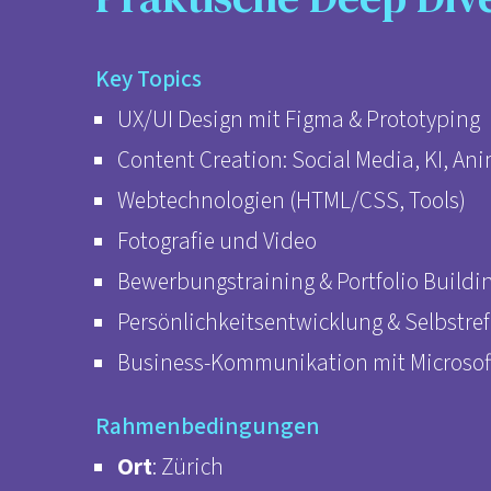
Key Topics
UX/UI Design mit Figma & Prototyping
Content Creation: Social Media, KI, An
Webtechnologien (HTML/CSS, Tools)
Fotografie und Video
Bewerbungstraining & Portfolio Buildi
Persönlichkeitsentwicklung & Selbstref
Business-Kommunikation mit Microsof
Rahmenbedingungen
Ort
: Zürich