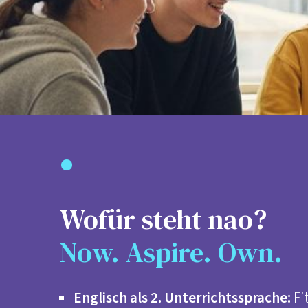
•
Wofür steht nao?
Now. Aspire. Own.
Englisch als 2. Unterrichtssprache:
Fi